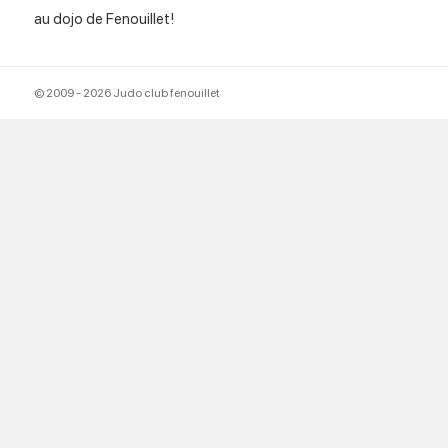
au dojo de Fenouillet!
© 2009 - 2026 Judo club fenouillet