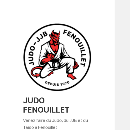
JUDO
FENOUILLET
Venez faire du Judo, du JJB et du
Taïso à Fenouillet