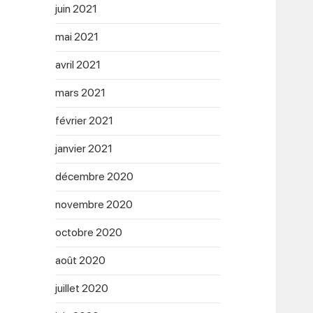
juin 2021
mai 2021
avril 2021
mars 2021
février 2021
janvier 2021
décembre 2020
novembre 2020
octobre 2020
août 2020
juillet 2020