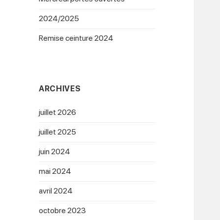
2024/2025
Remise ceinture 2024
ARCHIVES
juillet 2026
juillet 2025
juin 2024
mai 2024
avril 2024
octobre 2023