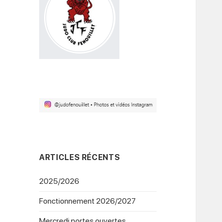
ARTICLES RÉCENTS
2025/2026
Fonctionnement 2026/2027
Mercredi portes ouvertes