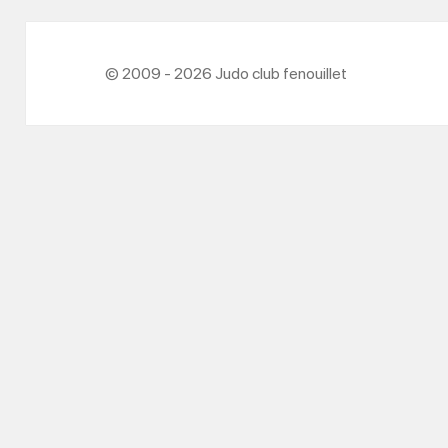
© 2009 - 2026 Judo club fenouillet