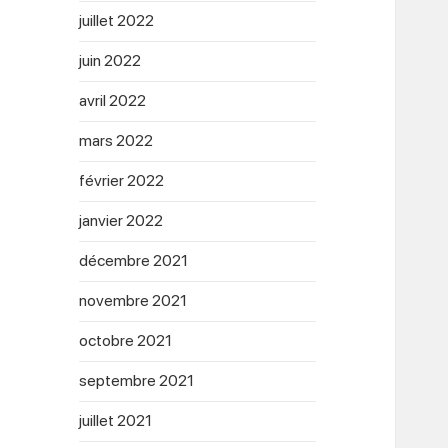
juillet 2022
juin 2022
avril 2022
mars 2022
février 2022
janvier 2022
décembre 2021
novembre 2021
octobre 2021
septembre 2021
juillet 2021