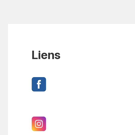
Liens