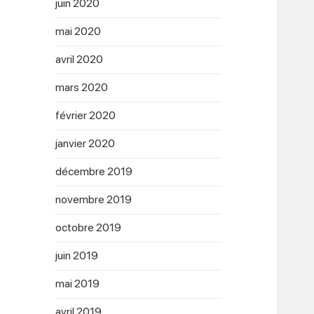
juin 2020
mai 2020
avril 2020
mars 2020
février 2020
janvier 2020
décembre 2019
novembre 2019
octobre 2019
juin 2019
mai 2019
avril 2019