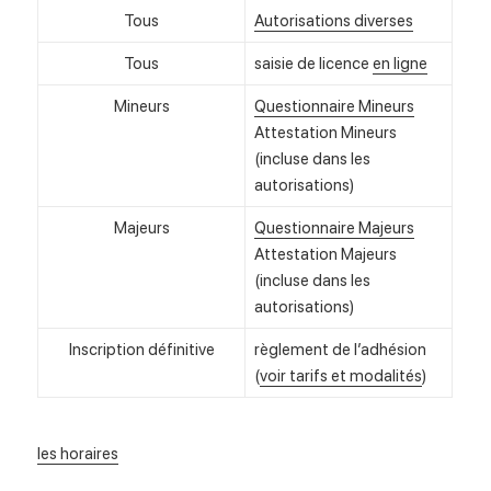
Tous
Autorisations diverses
Tous
saisie de licence
en ligne
Mineurs
Questionnaire Mineurs
Attestation Mineurs
(incluse dans les
autorisations)
Majeurs
Questionnaire Majeurs
Attestation Majeurs
(incluse dans les
autorisations)
Inscription définitive
règlement de l’adhésion
(
voir tarifs et modalités
)
les horaires