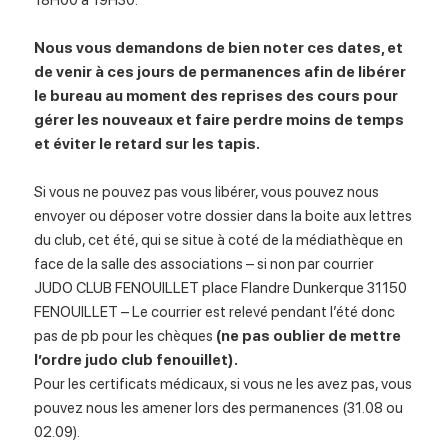
18H00 à 19H30.
Nous vous demandons de bien noter ces dates, et
de venir à ces jours de permanences afin de libérer
le bureau au moment des reprises des cours pour
gérer les nouveaux et faire perdre moins de temps
et éviter le retard sur les tapis.
Si vous ne pouvez pas vous libérer, vous pouvez nous
envoyer ou déposer votre dossier dans la boite aux lettres
du club, cet été, qui se situe à coté de la médiathèque en
face de la salle des associations – si non par courrier
JUDO CLUB FENOUILLET place Flandre Dunkerque 31150
FENOUILLET – Le courrier est relevé pendant l’été donc
pas de pb pour les chèques
(ne pas oublier de mettre
l’ordre judo club fenouillet).
Pour les certificats médicaux, si vous ne les avez pas, vous
pouvez nous les amener lors des permanences (31.08 ou
02.09).