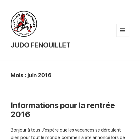
MENU
AND
JUDO FENOUILLET
WIDGETS
Mois :
juin 2016
Informations pour la rentrée
2016
Bonjour à tous J’espère que les vacances se déroulent
bien pour tout le monde. comme il a été annoncé lors de