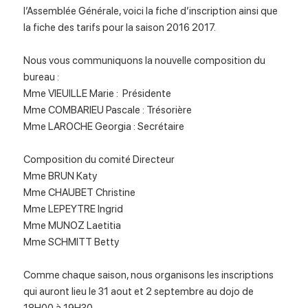
l’Assemblée Générale, voici la fiche d’inscription ainsi que
la fiche des tarifs pour la saison 2016 2017.
Nous vous communiquons la nouvelle composition du
bureau :
Mme VIEUILLE Marie : Présidente
Mme COMBARIEU Pascale : Trésorière
Mme LAROCHE Georgia : Secrétaire
Composition du comité Directeur
Mme BRUN Katy
Mme CHAUBET Christine
Mme LEPEYTRE Ingrid
Mme MUNOZ Laetitia
Mme SCHMITT Betty
Comme chaque saison, nous organisons les inscriptions
qui auront lieu le 31 aout et 2 septembre au dojo de