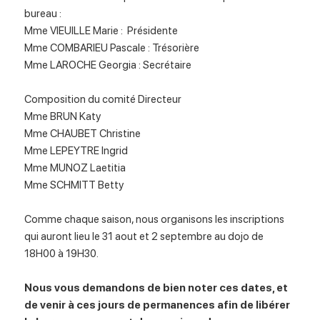
bureau :
Mme VIEUILLE Marie : Présidente
Mme COMBARIEU Pascale : Trésorière
Mme LAROCHE Georgia : Secrétaire
Composition du comité Directeur
Mme BRUN Katy
Mme CHAUBET Christine
Mme LEPEYTRE Ingrid
Mme MUNOZ Laetitia
Mme SCHMITT Betty
Comme chaque saison, nous organisons les inscriptions
qui auront lieu le 31 aout et 2 septembre au dojo de
18H00 à 19H30.
Nous vous demandons de bien noter ces dates, et
de venir à ces jours de permanences afin de libérer