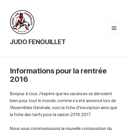
MENU
AND
JUDO FENOUILLET
WIDGETS
Informations pour la rentrée
2016
Bonjour à tous J’espère que les vacances se déroulent
bien pour tout le monde. comme il a été annoncé lors de
l’Assemblée Générale, voici la fiche d’inscription ainsi que
la fiche des tarifs pour la saison 2016 2017.
Nous vous communiquons la nouvelle composition du