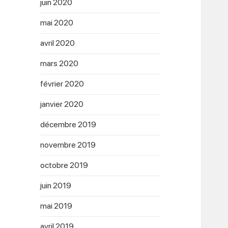
juin 2020
mai 2020
avril 2020
mars 2020
février 2020
janvier 2020
décembre 2019
novembre 2019
octobre 2019
juin 2019
mai 2019
avril 2019