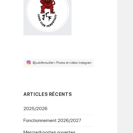
ARTICLES RÉCENTS
2025/2026
Fonctionnement 2026/2027
Mercredi portes ouvertes