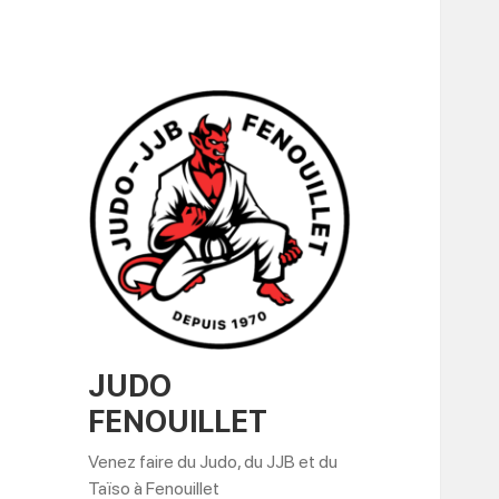
JUDO
FENOUILLET
Venez faire du Judo, du JJB et du
Taïso à Fenouillet