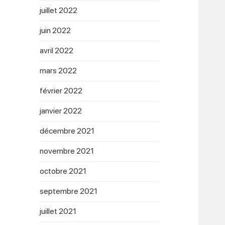
juillet 2022
juin 2022
avril 2022
mars 2022
février 2022
janvier 2022
décembre 2021
novembre 2021
octobre 2021
septembre 2021
juillet 2021