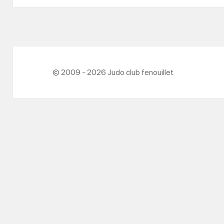
© 2009 - 2026 Judo club fenouillet