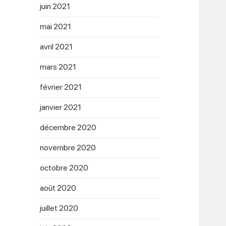
juin 2021
mai 2021
avril 2021
mars 2021
février 2021
janvier 2021
décembre 2020
novembre 2020
octobre 2020
août 2020
juillet 2020