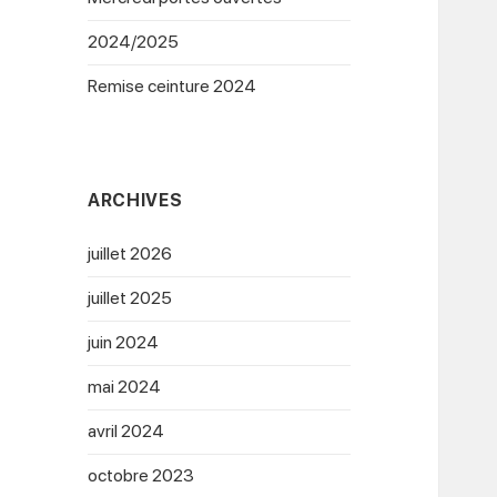
2024/2025
Remise ceinture 2024
ARCHIVES
juillet 2026
juillet 2025
juin 2024
mai 2024
avril 2024
octobre 2023