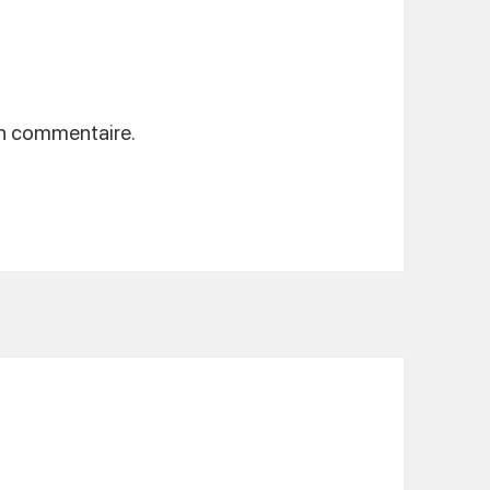
un commentaire.