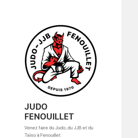
JUDO
FENOUILLET
Venez faire du Judo, du JJB et du
Taïso à Fenouillet