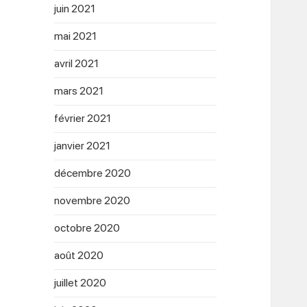
juin 2021
mai 2021
avril 2021
mars 2021
février 2021
janvier 2021
décembre 2020
novembre 2020
octobre 2020
août 2020
juillet 2020