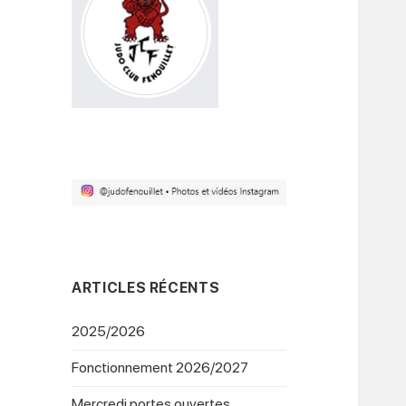
ARTICLES RÉCENTS
2025/2026
Fonctionnement 2026/2027
Mercredi portes ouvertes