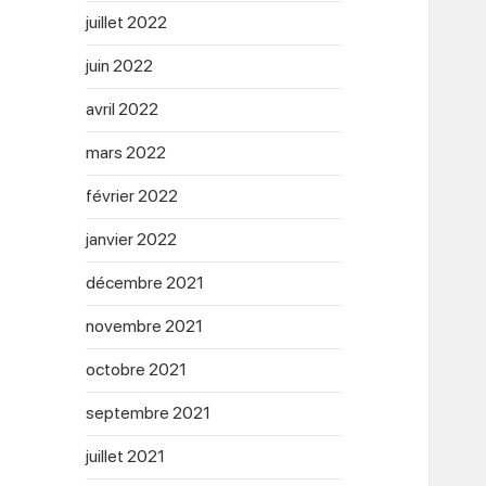
juillet 2022
juin 2022
avril 2022
mars 2022
février 2022
janvier 2022
décembre 2021
novembre 2021
octobre 2021
septembre 2021
juillet 2021