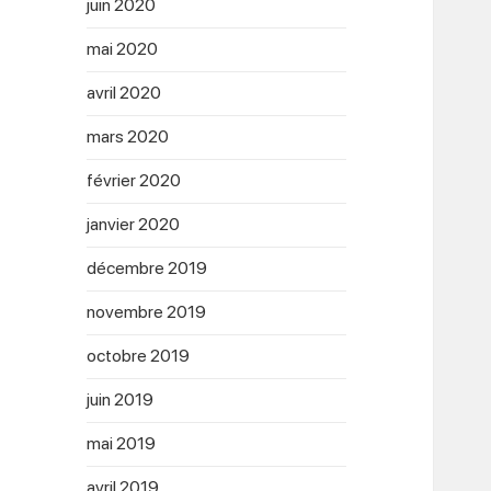
juin 2020
mai 2020
avril 2020
mars 2020
février 2020
janvier 2020
décembre 2019
novembre 2019
octobre 2019
juin 2019
mai 2019
avril 2019