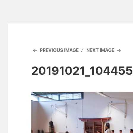
PREVIOUS IMAGE
NEXT IMAGE
20191021_104455