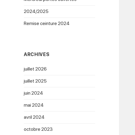
2024/2025
Remise ceinture 2024
ARCHIVES
juillet 2026
juillet 2025
juin 2024
mai 2024
avril 2024
octobre 2023