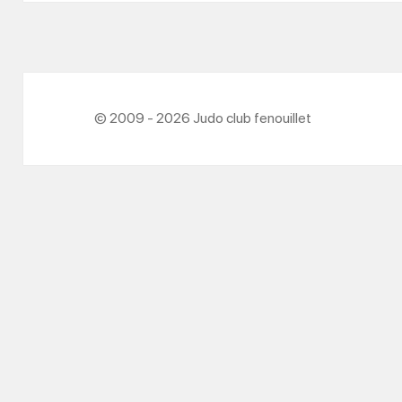
© 2009 - 2026 Judo club fenouillet