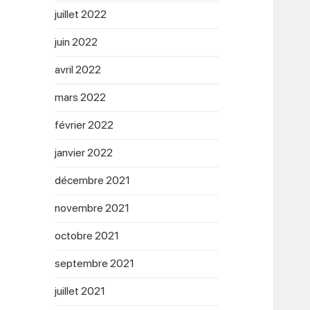
juillet 2022
juin 2022
avril 2022
mars 2022
février 2022
janvier 2022
décembre 2021
novembre 2021
octobre 2021
septembre 2021
juillet 2021