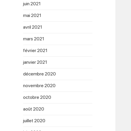
juin 2021
mai 2021
avril 2021
mars 2021
février 2021
janvier 2021
décembre 2020
novembre 2020
octobre 2020
août 2020
juillet 2020