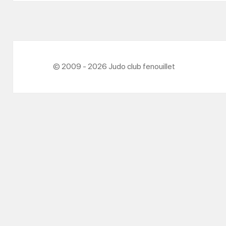
© 2009 - 2026 Judo club fenouillet