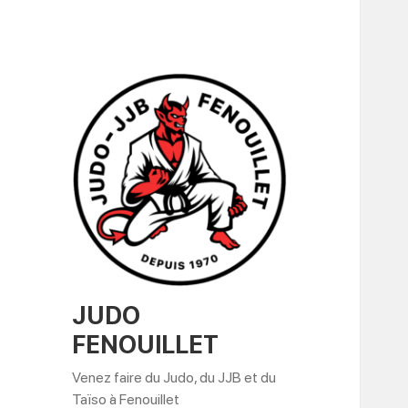
JUDO
FENOUILLET
Venez faire du Judo, du JJB et du
Taïso à Fenouillet