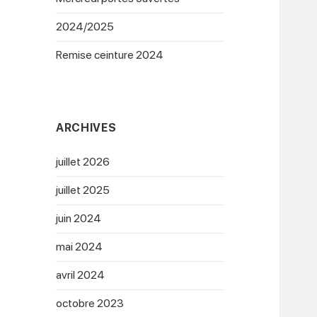
2024/2025
Remise ceinture 2024
ARCHIVES
juillet 2026
juillet 2025
juin 2024
mai 2024
avril 2024
octobre 2023