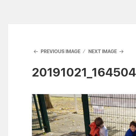
PREVIOUS IMAGE
NEXT IMAGE
20191021_16450