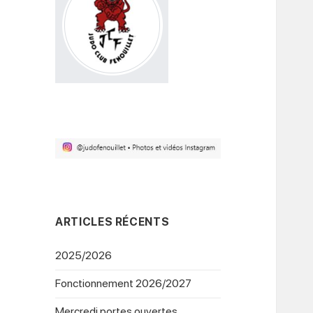
ARTICLES RÉCENTS
2025/2026
Fonctionnement 2026/2027
Mercredi portes ouvertes