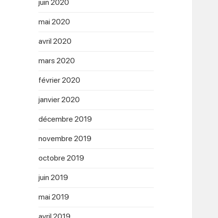
juin 2020
mai 2020
avril 2020
mars 2020
février 2020
janvier 2020
décembre 2019
novembre 2019
octobre 2019
juin 2019
mai 2019
avril 2019