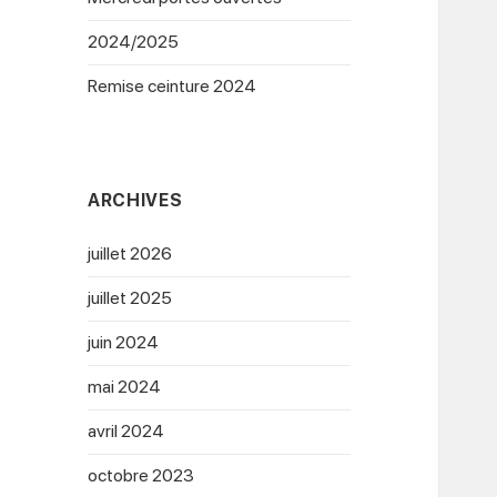
2024/2025
Remise ceinture 2024
ARCHIVES
juillet 2026
juillet 2025
juin 2024
mai 2024
avril 2024
octobre 2023