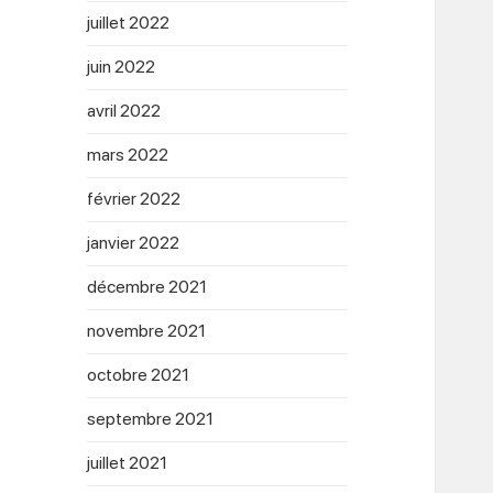
juillet 2022
juin 2022
avril 2022
mars 2022
février 2022
janvier 2022
décembre 2021
novembre 2021
octobre 2021
septembre 2021
juillet 2021