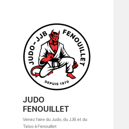
JUDO
FENOUILLET
Venez faire du Judo, du JJB et du
Taïso à Fenouillet