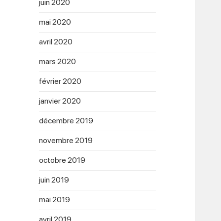
juin 2020
mai 2020
avril 2020
mars 2020
février 2020
janvier 2020
décembre 2019
novembre 2019
octobre 2019
juin 2019
mai 2019
avril 2019