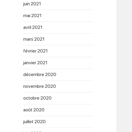
juin 2021
mai 2021
avril 2021
mars 2021
février 2021
janvier 2021
décembre 2020
novembre 2020
octobre 2020
août 2020
juillet 2020