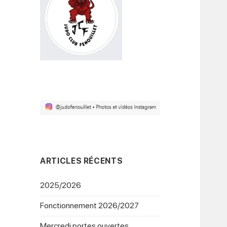
ARTICLES RÉCENTS
2025/2026
Fonctionnement 2026/2027
Mercredi portes ouvertes