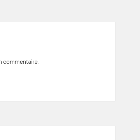
un commentaire.