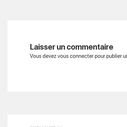
Laisser un commentaire
Vous devez
vous connecter
pour publier 
Navigation