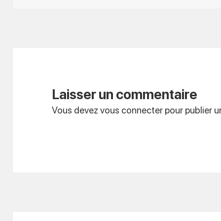
Laisser un commentaire
Vous devez
vous connecter
pour publier 
Navigation