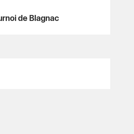
urnoi de Blagnac