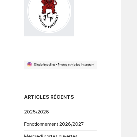
ARTICLES RÉCENTS
2025/2026
Fonctionnement 2026/2027
Mercredi portes ouvertes