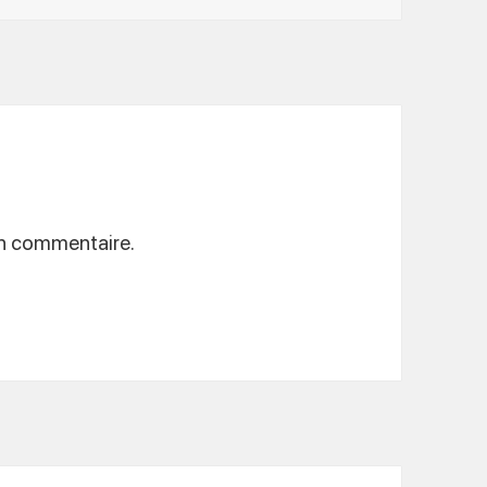
un commentaire.