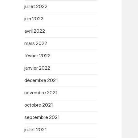
juillet 2022
juin 2022
avril 2022
mars 2022
février 2022
janvier 2022
décembre 2021
novembre 2021
octobre 2021
septembre 2021
juillet 2021