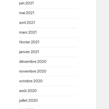
juin 2021
mai 2021
avril 2021
mars 2021
février 2021
janvier 2021
décembre 2020
novembre 2020
octobre 2020
août 2020
juillet 2020