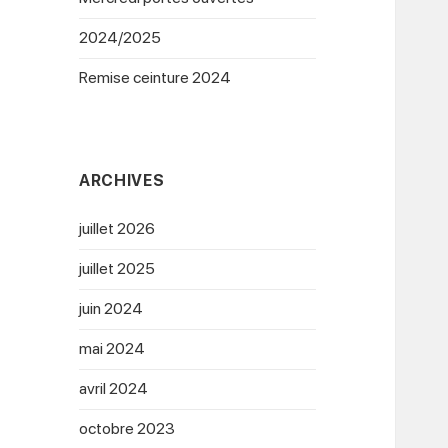
2024/2025
Remise ceinture 2024
ARCHIVES
juillet 2026
juillet 2025
juin 2024
mai 2024
avril 2024
octobre 2023