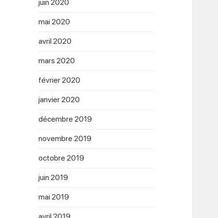
juin 2020
mai 2020
avril 2020
mars 2020
février 2020
janvier 2020
décembre 2019
novembre 2019
octobre 2019
juin 2019
mai 2019
avril 2019