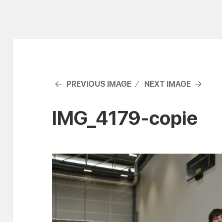
PREVIOUS IMAGE
NEXT IMAGE
IMG_4179-copie