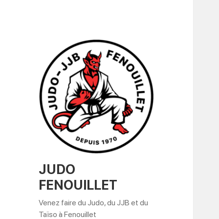
JUDO
FENOUILLET
Venez faire du Judo, du JJB et du
Taïso à Fenouillet