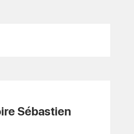
ire Sébastien