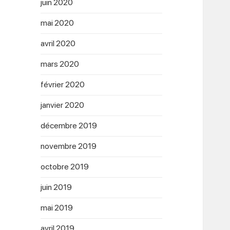
juin 2020
mai 2020
avril 2020
mars 2020
février 2020
janvier 2020
décembre 2019
novembre 2019
octobre 2019
juin 2019
mai 2019
avril 2019