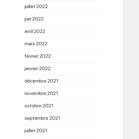
juillet 2022
juin 2022
avril 2022
mars 2022
février 2022
janvier 2022
décembre 2021
novembre 2021
octobre 2021
septembre 2021
juillet 2021