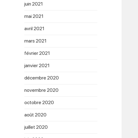
juin 2021
mai 2021
avril 2021
mars 2021
février 2021
janvier 2021
décembre 2020
novembre 2020
octobre 2020
août 2020
juillet 2020