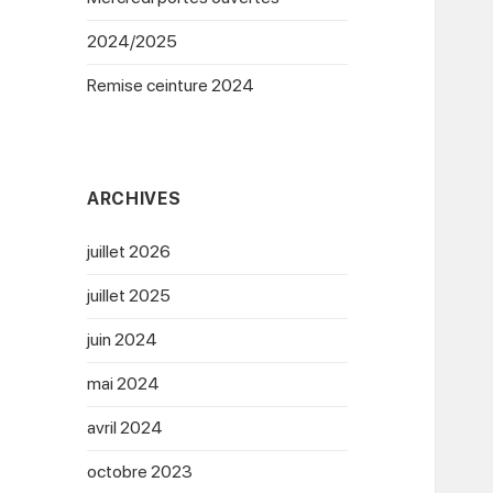
2024/2025
Remise ceinture 2024
ARCHIVES
juillet 2026
juillet 2025
juin 2024
mai 2024
avril 2024
octobre 2023