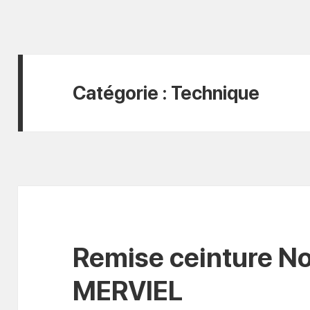
Catégorie :
Technique
Remise ceinture No
MERVIEL