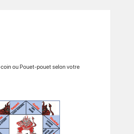
n-coin ou Pouet-pouet selon votre