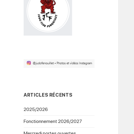
ARTICLES RÉCENTS
2025/2026
Fonctionnement 2026/2027
Mercredi portes ouvertes