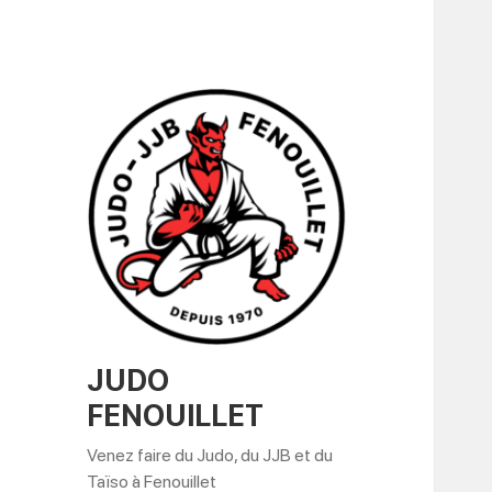
JUDO
FENOUILLET
Venez faire du Judo, du JJB et du
Taïso à Fenouillet